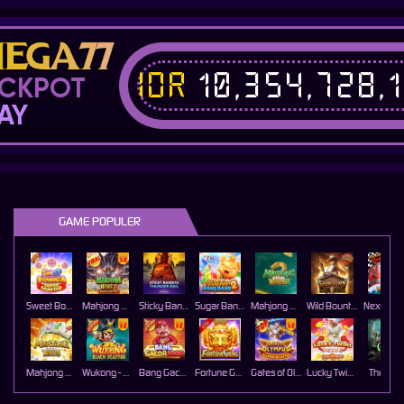
IDR
10,354,766,
CKPOT
AY
GAME POPULER
Sweet Bonanza Super Scatter
Mahjong Wins 3 – Black Scatter
Sticky Bandits Thunder Rail
Sugar Bang Bang 2
Mahjong Ways 2
Wild Bounty Showdown
Mahjong Ways
Wukong - Black Scatter
Bang Gacor 1000
Fortune Gems
Gates of Olympus Super Scatter
Lucky Twins Nexus
The Cryp