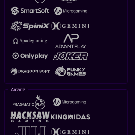
Arcade