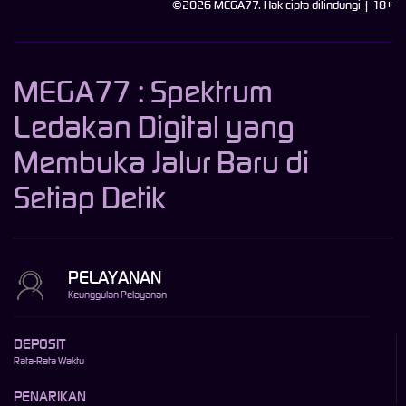
©2026 MEGA77. Hak cipta dilindungi | 18+
Gates of Olympus 1000
lem****8
IDR
2,832,500.00
Gates of Olympus 1000
MEGA77 : Spektrum
jac****2
Ledakan Digital yang
IDR
2,206,000.00
Gates of Olympus™
Membuka Jalur Baru di
esco****7
IDR
1,921,050.00
Setiap Detik
Gates of Olympus 1000
esco****7
IDR
1,804,000.00
Gates of Olympus 1000
PELAYANAN
Keunggulan Pelayanan
esco****7
IDR
1,795,000.00
Gates of Olympus 1000
DEPOSIT
Rata-Rata Waktu
PENARIKAN