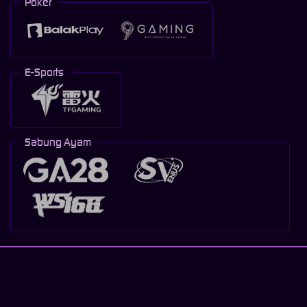
Poker
E-Sports
Sabung Ayam